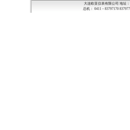
大连欧亚仪表有限公司 地址：大
总机： 0411－83797170 837977